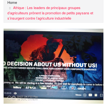
Home
Afrique : Les leaders de principaux groupes
d’agriculteurs prônent la promotion de petits paysans et
s’insurgent contre l’agriculture industrielle