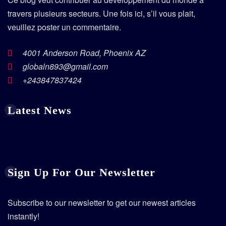
travers plusieurs secteurs. Une fois ici, s’il vous plait,
veuillez poster un commentaire.
4001 Anderson Road, Phoenix AZ
globaln893@gmail.com
+243847837424
Latest News
Sign Up For Our Newsletter
Subscribe to our newsletter to get our newest articles
instantly!