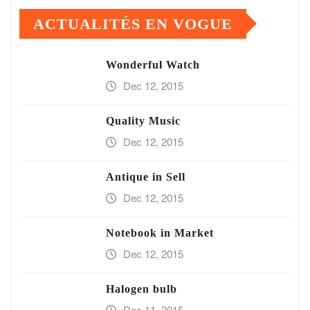
ACTUALITÉS EN VOGUE
Wonderful Watch
Dec 12, 2015
Quality Music
Dec 12, 2015
Antique in Sell
Dec 12, 2015
Notebook in Market
Dec 12, 2015
Halogen bulb
Dec 11, 2015