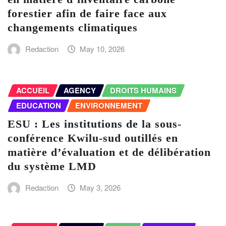
forestier afin de faire face aux
changements climatiques
Redaction
May 10, 2026
ACCUEIL
AGENCY
DROITS HUMAINS
EDUCATION
ENVIRONNEMENT
ESU : Les institutions de la sous-
conférence Kwilu-sud outillés en
matière d’évaluation et de délibération
du système LMD
Redaction
May 3, 2026