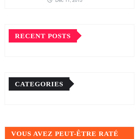
RECENT POSTS
CATEGORIES
VOUS AVEZ PEUT-ÊTRE RATÉ